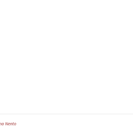
ma Nento