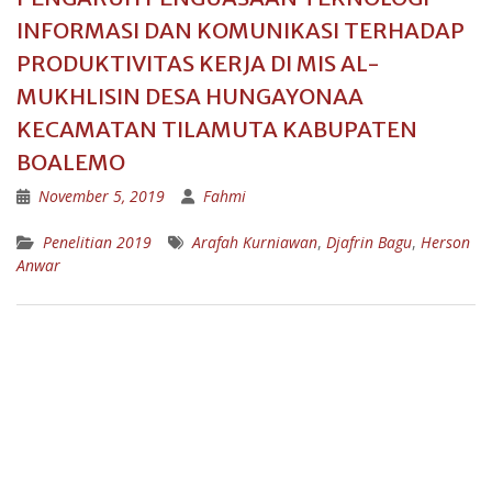
INFORMASI DAN KOMUNIKASI TERHADAP
PRODUKTIVITAS KERJA DI MIS AL-
MUKHLISIN DESA HUNGAYONAA
KECAMATAN TILAMUTA KABUPATEN
BOALEMO
November 5, 2019
Fahmi
Penelitian 2019
Arafah Kurniawan
,
Djafrin Bagu
,
Herson
Anwar